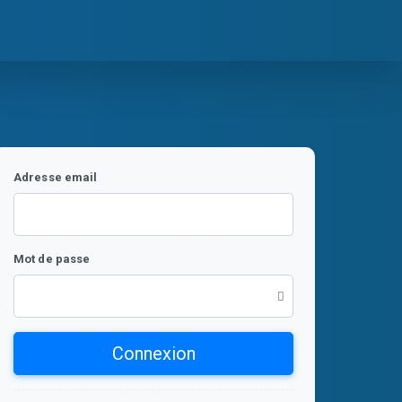
Adresse email
Mot de passe
Connexion