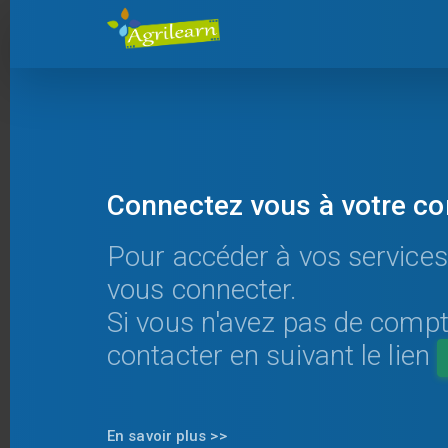
Connectez vous à votre c
Pour accéder à vos services
vous connecter.
Si vous n'avez pas de comp
contacter en suivant le lien
En savoir plus >>