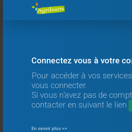
Connectez vous à votre c
Pour accéder à vos services
vous connecter.
Si vous n'avez pas de comp
contacter en suivant le lien
En savoir plus >>