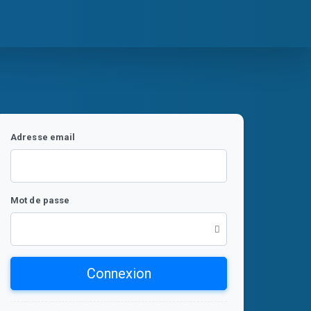
Adresse email
Mot de passe
Connexion