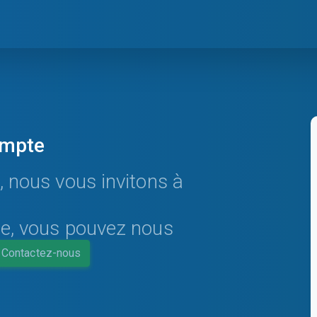
ompte
, nous vous invitons à
te, vous pouvez nous
Contactez-nous