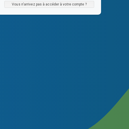
Vous n'arrivez pas à accéder à votre compte ?