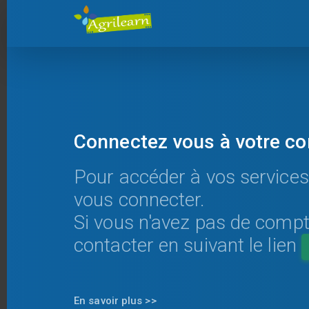
Connectez vous à votre c
Pour accéder à vos services
vous connecter.
Si vous n'avez pas de comp
contacter en suivant le lien
En savoir plus >>