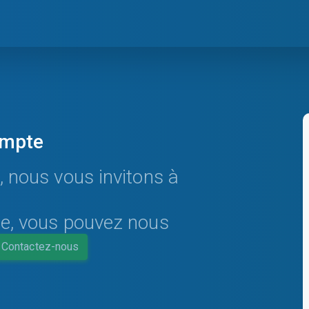
ompte
, nous vous invitons à
te, vous pouvez nous
Contactez-nous