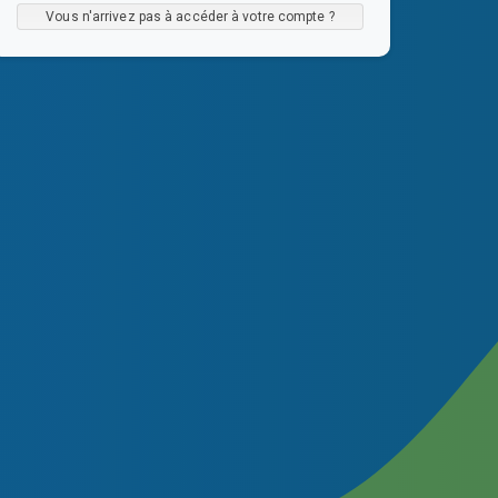
Vous n'arrivez pas à accéder à votre compte ?