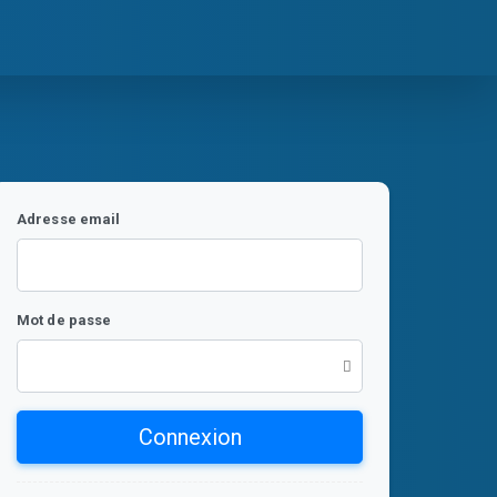
Adresse email
Mot de passe
Connexion