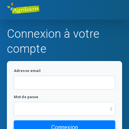
Connexion à votre
compte
Adresse email
Mot de passe
Connexion