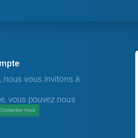
ompte
, nous vous invitons à
te, vous pouvez nous
Contactez-nous