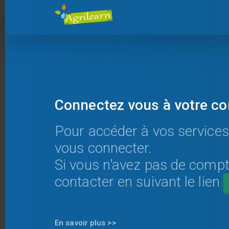
Connectez vous à votre c
Pour accéder à vos services
vous connecter.
Si vous n'avez pas de comp
contacter en suivant le lien
En savoir plus >>