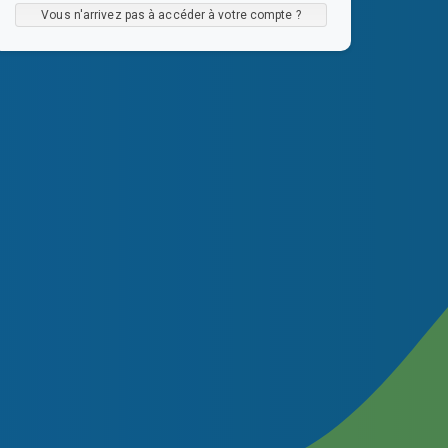
Vous n'arrivez pas à accéder à votre compte ?