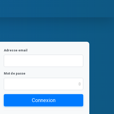
Adresse email
Mot de passe
Connexion